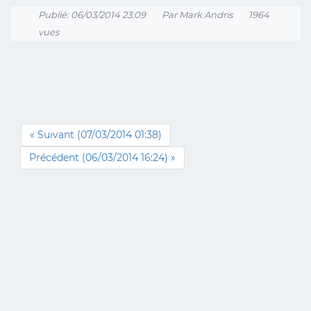
Publié: 06/03/2014 23:09
Par Mark Andris
1964
vues
« Suivant (07/03/2014 01:38)
Précédent (06/03/2014 16:24) »