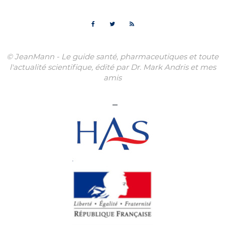
© JeanMann - Le guide santé, pharmaceutiques et toute
l'actualité scientifique, édité par Dr. Mark Andris et mes
amis