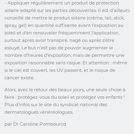
- Appliquer régulièrement un produit de protection
solaire adapté sur les parties découvertes. Il est d’ailleurs
conseillé de mettre le produit solaire (crème, lait, stick,
spray, gel) en quantité suffisante avant l'exposition au
soleil et d'en renouveler fréquemment l'application,
surtout après avoir transpiré, nagé ou après s'être
essuyé. Le but n'est pas de pouvoir augmenter le
nombre d'heures d'exposition, mais de permettre une
exposition raisonnable sans risque. Et attention : même
si le ciel est couvert, les UV passent, et le risque de
cancer existe.
Alors, avec le retour des beaux jours, une seule chose à
faire : protégez-vous du soleil et protégez vos enfants !
Plus d’infos sur le site du syndicat national des
dermatologues vénéréologues.
par Dr Caroline Pombourcq