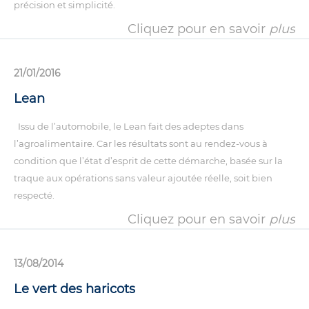
précision et simplicité.
Cliquez pour en savoir
plus
21/01/2016
Lean
Issu de l’automobile, le Lean fait des adeptes dans
l’agroalimentaire. Car les résultats sont au rendez-vous à
condition que l’état d’esprit de cette démarche, basée sur la
traque aux opérations sans valeur ajoutée réelle, soit bien
respecté.
Cliquez pour en savoir
plus
13/08/2014
Le vert des haricots