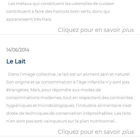
Les métaux qui constituent les ustensiles de cuisson
contribuent à faire des haricots bien verts, donc qui
apparaissent très frais.
Cliquez pour en savoir
plus
14/06/2014
Le Lait
Dans l’image collective, le lait est un aliment sain et naturel.
Son origine et sa consommation à l’âge infantile n’y sont pas
étrangères. Mais, pour répondre aux modes de
consommations modernes, tout en respectant des contraintes
hygiéniques et microbiologiques, l’industrie alimentaire s’est
dotée de techniques de conservation irréprochables. Les laits
n’en sont pas sorti vainqueurs sur le plan nutritionnel...
Cliquez pour en savoir
plus