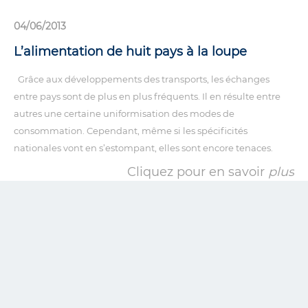
04/06/2013
L’alimentation de huit pays à la loupe
Grâce aux développements des transports, les échanges
entre pays sont de plus en plus fréquents. Il en résulte entre
autres une certaine uniformisation des modes de
consommation. Cependant, même si les spécificités
nationales vont en s’estompant, elles sont encore tenaces.
Cliquez pour en savoir
plus