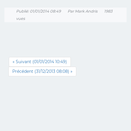
Publié: 01/01/2014 08:49
Par Mark Andris
1983
vues
« Suivant (01/01/2014 10:49)
Précédent (31/12/2013 08:08) »