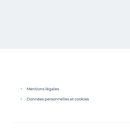
Mentions légales
Données personnelles et cookies