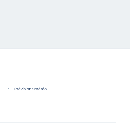
Prévisions météo