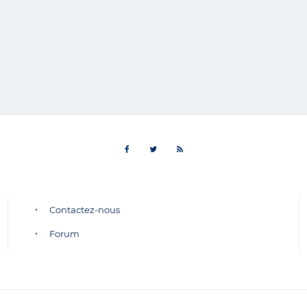
Contactez-nous
Forum