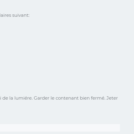
aires suivant:
 de la lumiére. Garder le contenant bien fermé. Jeter