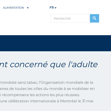
FR
ALIMENTATION
rechercher
nt concerné que l'adulte
 mondiale sans tabac, l'Organisation mondiale de la
ires de toutes les villes du monde à se mobiliser en
 récompensera les actions les plus réussies.
 une célébration internationale à Montréal le 31 mai