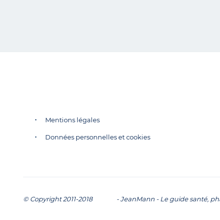
Mentions légales
Données personnelles et cookies
© Copyright 2011-2018
-
JeanMann - Le guide santé, phar