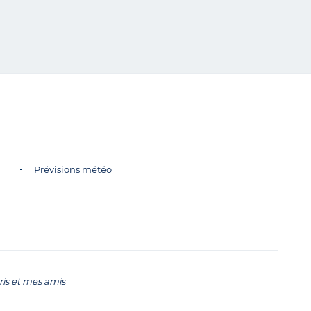
Prévisions météo
ris et mes amis