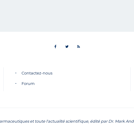
Contactez-nous
Forum
maceutiques et toute l'actualité scientifique, édité par Dr. Mark And