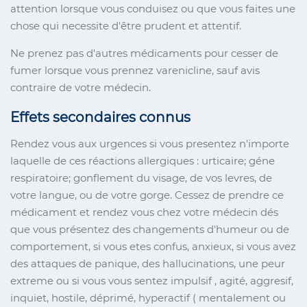
attention lorsque vous conduisez ou que vous faites une
chose qui necessite d'être prudent et attentif.
Ne prenez pas d'autres médicaments pour cesser de
fumer lorsque vous prennez varenicline, sauf avis
contraire de votre médecin.
Effets secondaires connus
Rendez vous aux urgences si vous presentez n'importe
laquelle de ces réactions allergiques : urticaire; géne
respiratoire; gonflement du visage, de vos levres, de
votre langue, ou de votre gorge. Cessez de prendre ce
médicament et rendez vous chez votre médecin dés
que vous présentez des changements d'humeur ou de
comportement, si vous etes confus, anxieux, si vous avez
des attaques de panique, des hallucinations, une peur
extreme ou si vous vous sentez impulsif , agité, aggresif,
inquiet, hostile, déprimé, hyperactif ( mentalement ou