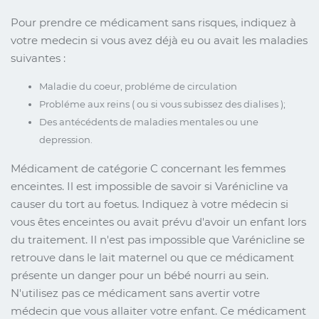
Pour prendre ce médicament sans risques, indiquez à
votre medecin si vous avez déjà eu ou avait les maladies
suivantes :
Maladie du coeur, probléme de circulation
Probléme aux reins ( ou si vous subissez des dialises );
Des antécédents de maladies mentales ou une
depression.
Médicament de catégorie C concernant les femmes
enceintes. Il est impossible de savoir si Varénicline va
causer du tort au foetus. Indiquez à votre médecin si
vous êtes enceintes ou avait prévu d'avoir un enfant lors
du traitement. Il n'est pas impossible que Varénicline se
retrouve dans le lait maternel ou que ce médicament
présente un danger pour un bébé nourri au sein.
N'utilisez pas ce médicament sans avertir votre
médecin que vous allaiter votre enfant. Ce médicament