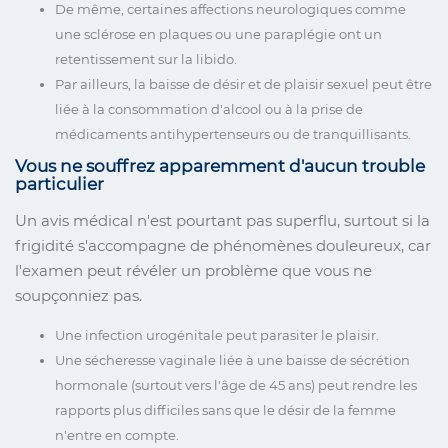
De même, certaines affections neurologiques comme
une sclérose en plaques ou une paraplégie ont un
retentissement sur la libido.
Par ailleurs, la baisse de désir et de plaisir sexuel peut être
liée à la consommation d'alcool ou à la prise de
médicaments antihypertenseurs ou de tranquillisants.
Vous ne souffrez apparemment d'aucun trouble
particulier
Un avis médical n'est pourtant pas superflu, surtout si la
frigidité s'accompagne de phénomènes douleureux, car
l'examen peut révéler un problème que vous ne
soupçonniez pas.
Une infection urogénitale peut parasiter le plaisir.
Une sécheresse vaginale liée à une baisse de sécrétion
hormonale (surtout vers l'âge de 45 ans) peut rendre les
rapports plus difficiles sans que le désir de la femme
n'entre en compte.