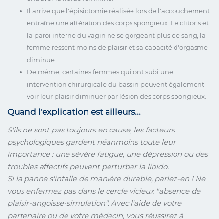
Il arrive que l'épisiotomie réalisée lors de l'accouchement
entraîne une altération des corps spongieux. Le clitoris et
la paroi interne du vagin ne se gorgeant plus de sang, la
femme ressent moins de plaisir et sa capacité d'orgasme
diminue.
De même, certaines femmes qui ont subi une
intervention chirurgicale du bassin peuvent également
voir leur plaisir diminuer par lésion des corps spongieux.
Quand l'explication est ailleurs...
S'ils ne sont pas toujours en cause, les facteurs
psychologiques gardent néanmoins toute leur
importance : une sévère fatigue, une dépression ou des
troubles affectifs peuvent perturber la libido.
Si la panne s'intalle de manière durable, parlez-en ! Ne
vous enfermez pas dans le cercle vicieux "absence de
plaisir-angoisse-simulation". Avec l'aide de votre
partenaire ou de votre médecin, vous réussirez à