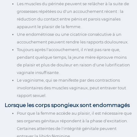
Les muscles du périnée peuvent se relâcher à la suite de
grossesses répétées ou d'un accouchement récent : la
réduction du contact entre pénis et parois vaginales
appauvrit le plaisir de la femme.
Une endométriose ou une cicatrice consécutive à un
accouchement peuvent rendre les rapports douloureux.
Toujours après l'accouchement, il n'est pas rare que,
pendant quelque temps, la jeune mère éprouve moins
de plaisir et plus de douleur en raison d'une lubrification
vaginale insuffisante.
Le vaginisme, qui se manifeste par des contractions
involontaires des muscles vaginaux, peut entraver tout
rapport sexuel.
Lorsque les corps spongieux sont endommagés
Pour que la femme accède au plaisir, il est nécessaire que
ses organes génitaux répondent à la phase d'excitation.
Certaines atteintes de l'intégrité génitale peuvent
entraver la libido féminine.