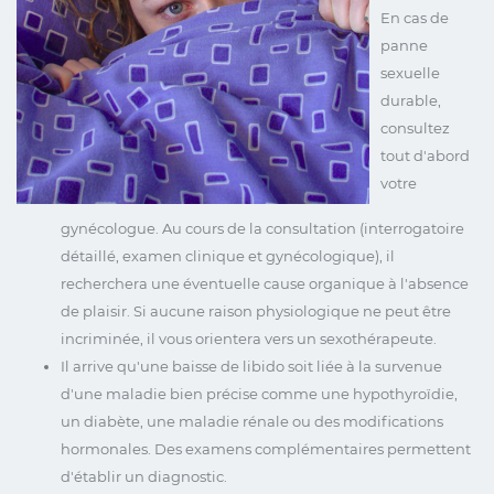
En cas de
panne
sexuelle
durable,
consultez
tout d'abord
votre
gynécologue. Au cours de la consultation (interrogatoire
détaillé, examen clinique et gynécologique), il
recherchera une éventuelle cause organique à l'absence
de plaisir. Si aucune raison physiologique ne peut être
incriminée, il vous orientera vers un sexothérapeute.
Il arrive qu'une baisse de libido soit liée à la survenue
d'une maladie bien précise comme une hypothyroïdie,
un diabète, une maladie rénale ou des modifications
hormonales. Des examens complémentaires permettent
d'établir un diagnostic.