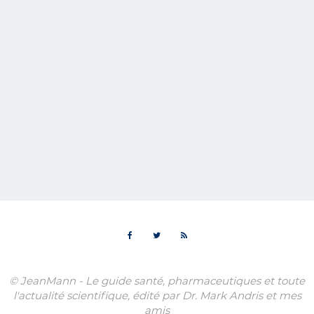
© JeanMann - Le guide santé, pharmaceutiques et toute
l'actualité scientifique, édité par Dr. Mark Andris et mes
amis