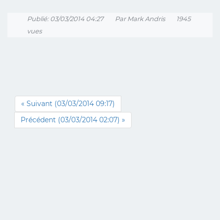
Publié: 03/03/2014 04:27
Par Mark Andris
1945
vues
« Suivant (03/03/2014 09:17)
Précédent (03/03/2014 02:07) »