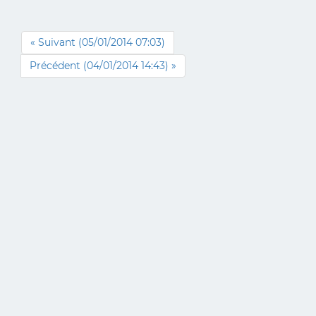
« Suivant (05/01/2014 07:03)
Précédent (04/01/2014 14:43) »