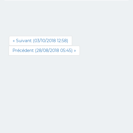
« Suivant (03/10/2018 12:58)
Précédent (28/08/2018 05:45) »