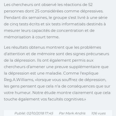
Les chercheurs ont observé les réactions de 52
personnes dont 25 considérées comme dépressives.
Pendant dix semaines, le groupe s'est livré à une série
de cinq tests écrits et six tests informatisés destinés à
mesurer leurs capacités de concentration et de
mémorisation à court terme.
Les résultats obtenus montrent que les problèmes
d'attention et de mémoire sont des signes précurseurs
de la dépression. Ils ont également permis aux
chercheurs d'amener une preuve supplémentaire que
la dépression est une maladie. Comme l'explique
Reg.A.Williams,
lorsque vous souffrez de dépression,
les gens pensent que cela n'a de conséquences que sur
votre humeur. Notre étude montre clairement que cela
touche également vos facultés cognitives.
Publié: 02/10/2018 17:45
Par Mark Andris
106 vues