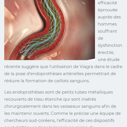
efficacité
éprouvée
auprès des
hommes
souffrant
de
dysfonction
érectile,
une étude
récente suggère que l'utilisation de Viagra dans le cadre
de la pose d'endoprothèses artérielles permettrait de
réduire la formation de caillots sanguins.
Les endoprothèses sont de petits tubes métalliques
recouverts de tissu étanche qui sont insérés
chirurgicalement dans les vaisseaux sanguins afin de
les maintenir ouverts. Comme le précise une équipe de
chercheurs sud-coréens, l'efficacité de ces dispositifs