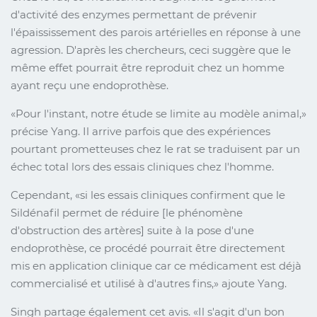
d'activité des enzymes permettant de prévenir
l'épaississement des parois artérielles en réponse à une
agression. D'après les chercheurs, ceci suggère que le
même effet pourrait être reproduit chez un homme
ayant reçu une endoprothèse.
Pour l'instant, notre étude se limite au modèle animal,
précise Yang. Il arrive parfois que des expériences
pourtant prometteuses chez le rat se traduisent par un
échec total lors des essais cliniques chez l'homme.
Cependant,
si les essais cliniques confirment que le
Sildénafil permet de réduire [le phénomène
d'obstruction des artères] suite à la pose d'une
endoprothèse, ce procédé pourrait être directement
mis en application clinique car ce médicament est déjà
commercialisé et utilisé à d'autres fins,
ajoute Yang.
Singh partage également cet avis.
Il s'agit d'un bon