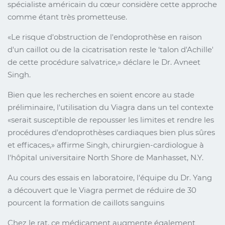
spécialiste américain du cœur considère cette approche
comme étant très prometteuse.
Le risque d'obstruction de l'endoprothèse en raison
d'un caillot ou de la cicatrisation reste le ‘talon d'Achille'
de cette procédure salvatrice,
déclare le Dr. Avneet
Singh.
Bien que les recherches en soient encore au stade
préliminaire, l'utilisation du Viagra dans un tel contexte
serait susceptible de repousser les limites et rendre les
procédures d'endoprothèses cardiaques bien plus sûres
et efficaces,
affirme Singh, chirurgien-cardiologue à
l'hôpital universitaire North Shore de Manhasset, N.Y.
Au cours des essais en laboratoire, l'équipe du Dr. Yang
a découvert que le Viagra permet de réduire de 30
pourcent la formation de caillots sanguins
Chez le rat, ce médicament augmente également