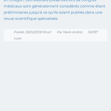
médicaux sont généralement considérés comme étant
préliminaires jusqu'à ce qu'ils soient publiés dans une
revue scientifique spécialisée.
Publié: 25/02/2018 16:40
Par Mark Andris
152187
vues