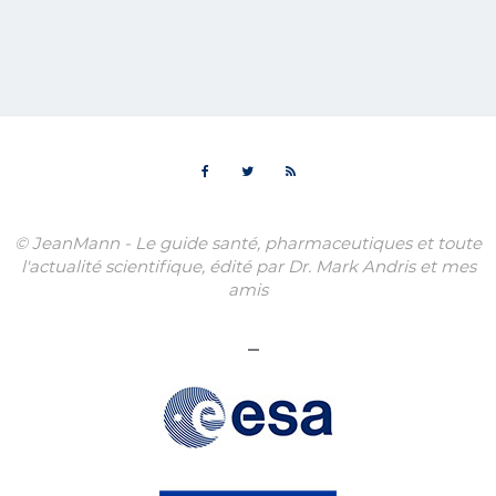
© JeanMann - Le guide santé, pharmaceutiques et toute
l'actualité scientifique, édité par Dr. Mark Andris et mes
amis