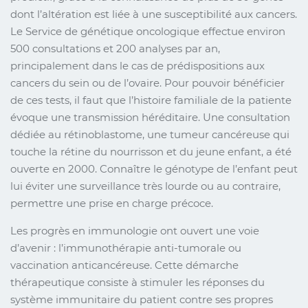
dont l’altération est liée à une susceptibilité aux cancers.
Le Service de génétique oncologique effectue environ
500 consultations et 200 analyses par an,
principalement dans le cas de prédispositions aux
cancers du sein ou de l’ovaire. Pour pouvoir bénéficier
de ces tests, il faut que l’histoire familiale de la patiente
évoque une transmission héréditaire. Une consultation
dédiée au rétinoblastome, une tumeur cancéreuse qui
touche la rétine du nourrisson et du jeune enfant, a été
ouverte en 2000. Connaître le génotype de l’enfant peut
lui éviter une surveillance très lourde ou au contraire,
permettre une prise en charge précoce.
Les progrès en immunologie ont ouvert une voie
d’avenir : l’immunothérapie anti-tumorale ou
vaccination anticancéreuse. Cette démarche
thérapeutique consiste à stimuler les réponses du
système immunitaire du patient contre ses propres