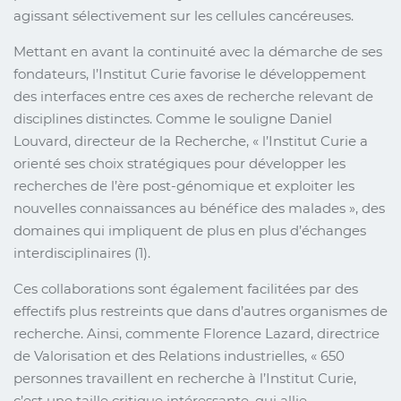
agissant sélectivement sur les cellules cancéreuses.
Mettant en avant la continuité avec la démarche de ses
fondateurs, l’Institut Curie favorise le développement
des interfaces entre ces axes de recherche relevant de
disciplines distinctes. Comme le souligne Daniel
Louvard, directeur de la Recherche, « l’Institut Curie a
orienté ses choix stratégiques pour développer les
recherches de l’ère post-génomique et exploiter les
nouvelles connaissances au bénéfice des malades », des
domaines qui impliquent de plus en plus d’échanges
interdisciplinaires (1).
Ces collaborations sont également facilitées par des
effectifs plus restreints que dans d’autres organismes de
recherche. Ainsi, commente Florence Lazard, directrice
de Valorisation et des Relations industrielles, « 650
personnes travaillent en recherche à l’Institut Curie,
c’est une taille critique intéressante, qui allie