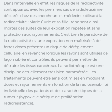
Dans l’intervalle en effet, les risques de la radioactivité
sont apparus, avec les premiers cas de radioleucémie
déclarés chez des chercheurs et médecins utilisant la
radioactivité ; Marie Curie et sa fille Irène sont ainsi
mortes des suites de leur exposition répétée et sans
protection aux rayonnements. C’est bien le paradoxe de
la radioactivité : si une exposition non maîtrisée à de
fortes doses présente un risque de dérèglement
cellulaire, en revanche lorsque les rayons sont utilisés de
façon ciblée et contrôlée, ils peuvent permettre de
détruire les tissus cancéreux. La radiothérapie est une
discipline actuellement très bien paramétrée. Les
traitements peuvent être ainsi optimisés en modulant
doses et rayonnements en fonction de la radiosensibilité
individuelle des patients et des caractéristiques de la
tumeur (hypoxie, cinétique de prolifération,
radiorésistance).