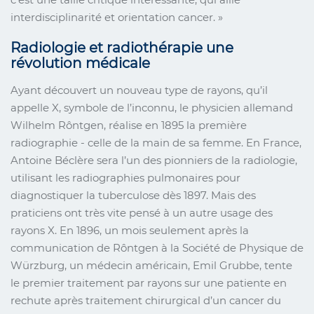
interdisciplinarité et orientation cancer. »
Radiologie et radiothérapie une
révolution médicale
Ayant découvert un nouveau type de rayons, qu’il
appelle X, symbole de l’inconnu, le physicien allemand
Wilhelm Rôntgen, réalise en 1895 la première
radiographie - celle de la main de sa femme. En France,
Antoine Béclère sera l’un des pionniers de la radiologie,
utilisant les radiographies pulmonaires pour
diagnostiquer la tuberculose dès 1897. Mais des
praticiens ont très vite pensé à un autre usage des
rayons X. En 1896, un mois seulement après la
communication de Rôntgen à la Société de Physique de
Würzburg, un médecin américain, Emil Grubbe, tente
le premier traitement par rayons sur une patiente en
rechute après traitement chirurgical d’un cancer du