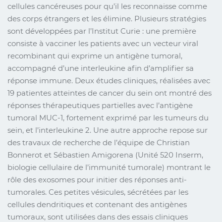
cellules cancéreuses pour qu’il les reconnaisse comme
des corps étrangers et les élimine. Plusieurs stratégies
sont développées par l’Institut Curie : une première
consiste à vacciner les patients avec un vecteur viral
recombinant qui exprime un antigène tumoral,
accompagné d’une interleukine afin d’amplifier sa
réponse immune. Deux études cliniques, réalisées avec
19 patientes atteintes de cancer du sein ont montré des
réponses thérapeutiques partielles avec l’antigène
tumoral MUC-1, fortement exprimé par les tumeurs du
sein, et l’interleukine 2. Une autre approche repose sur
des travaux de recherche de l’équipe de Christian
Bonnerot et Sébastien Amigorena (Unité 520 Inserm,
biologie cellulaire de l’immunité tumorale) montrant le
rôle des exosomes pour initier des réponses anti-
tumorales. Ces petites vésicules, sécrétées par les
cellules dendritiques et contenant des antigènes
tumoraux, sont utilisées dans des essais cliniques