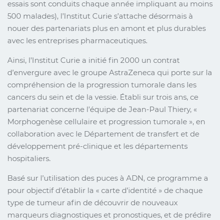
essais sont conduits chaque année impliquant au moins
500 malades), l’Institut Curie s’attache désormais à
nouer des partenariats plus en amont et plus durables
avec les entreprises pharmaceutiques.
Ainsi, l’Institut Curie a initié fin 2000 un contrat
d’envergure avec le groupe AstraZeneca qui porte sur la
compréhension de la progression tumorale dans les
cancers du sein et de la vessie. Établi sur trois ans, ce
partenariat concerne l’équipe de Jean-Paul Thiery, «
Morphogenèse cellulaire et progression tumorale », en
collaboration avec le Département de transfert et de
développement pré-clinique et les départements
hospitaliers.
Basé sur l’utilisation des puces à ADN, ce programme a
pour objectif d’établir la « carte d’identité » de chaque
type de tumeur afin de découvrir de nouveaux
marqueurs diagnostiques et pronostiques, et de prédire