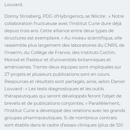
Louvard.
Donny Strosberg, PDG d’Hybrigenics, se félicite : « Notre
collaboration fructueuse avec l’Institut Curie dure déjà
depuis trois ans. Cette alliance entre deux types de
structures est exemplaire. » Au niveau scientifique, elle
rassemble plus largement des laboratoires du CNRS, de
l’Inserm, du Collège de France, des Instituts Cochin,
Monod et Pasteur et d’universités britanniques et
américaines. Trente-deux équipes sont impliquées sur
27 projets et plusieurs publications sont en cours.
Ressources et résultats sont partagés, ainsi, selon Daniel
Louvard : « Les tests diagnostiques et les outils
thérapeutiques qui seront développés feront l’objet de
brevets et de publications conjointes. » Parallèlement,
l’Institut Curie a développé des relations avec les grands
groupes pharmaceutiques. Si de nombreux contrats
sont établis dans le cadre d’essais cliniques (plus de 120