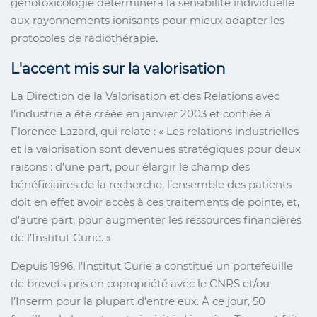
génotoxicologie déterminera la sensibilité individuelle
aux rayonnements ionisants pour mieux adapter les
protocoles de radiothérapie.
L'accent mis sur la valorisation
La Direction de la Valorisation et des Relations avec
l’industrie a été créée en janvier 2003 et confiée à
Florence Lazard, qui relate : « Les relations industrielles
et la valorisation sont devenues stratégiques pour deux
raisons : d’une part, pour élargir le champ des
bénéficiaires de la recherche, l’ensemble des patients
doit en effet avoir accès à ces traitements de pointe, et,
d’autre part, pour augmenter les ressources financières
de l’Institut Curie. »
Depuis 1996, l’Institut Curie a constitué un portefeuille
de brevets pris en copropriété avec le CNRS et/ou
l’Inserm pour la plupart d’entre eux. À ce jour, 50