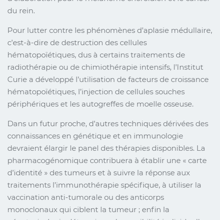
du rein.
Pour lutter contre les phénomènes d’aplasie médullaire,
c’est-à-dire de destruction des cellules
hématopoïétiques, dus à certains traitements de
radiothérapie ou de chimiothérapie intensifs, l’Institut
Curie a développé l’utilisation de facteurs de croissance
hématopoïétiques, l’injection de cellules souches
périphériques et les autogreffes de moelle osseuse.
Dans un futur proche, d’autres techniques dérivées des
connaissances en génétique et en immunologie
devraient élargir le panel des thérapies disponibles. La
pharmacogénomique contribuera à établir une « carte
d’identité » des tumeurs et à suivre la réponse aux
traitements l’immunothérapie spécifique, à utiliser la
vaccination anti-tumorale ou des anticorps
monoclonaux qui ciblent la tumeur ; enfin la