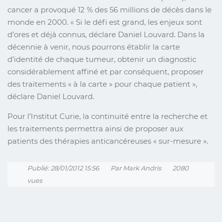
cancer a provoqué 12 % des 56 millions de décès dans le
monde en 2000. « Si le défi est grand, les enjeux sont
d’ores et déjà connus, déclare Daniel Louvard. Dans la
décennie à venir, nous pourrons établir la carte
d’identité de chaque tumeur, obtenir un diagnostic
considérablement affiné et par conséquent, proposer
des traitements « à la carte » pour chaque patient »,
déclare Daniel Louvard.
Pour l’Institut Curie, la continuité entre la recherche et
les traitements permettra ainsi de proposer aux
patients des thérapies anticancéreuses « sur-mesure ».
Publié: 28/01/2012 15:56
Par Mark Andris
2080
vues