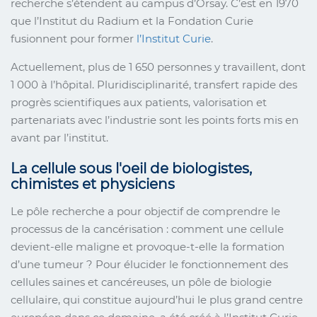
recherche s’étendent au campus d’Orsay. C’est en 1970
que l’Institut du Radium et la Fondation Curie
fusionnent pour former
l’Institut Curie
.
Actuellement, plus de 1 650 personnes y travaillent, dont
1 000 à l’hôpital. Pluridisciplinarité, transfert rapide des
progrès scientifiques aux patients, valorisation et
partenariats avec l’industrie sont les points forts mis en
avant par l’institut.
La cellule sous l'oeil de biologistes,
chimistes et physiciens
Le pôle recherche a pour objectif de comprendre le
processus de la cancérisation : comment une cellule
devient-elle maligne et provoque-t-elle la formation
d’une tumeur ? Pour élucider le fonctionnement des
cellules saines et cancéreuses, un pôle de biologie
cellulaire, qui constitue aujourd’hui le plus grand centre