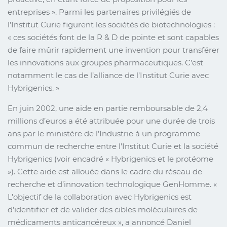
entreprises ». Parmi les partenaires privilégiés de
l’Institut Curie figurent les sociétés de biotechnologies :
« ces sociétés font de la R & D de pointe et sont capables
de faire mûrir rapidement une invention pour transférer
les innovations aux groupes pharmaceutiques. C’est
notamment le cas de l’alliance de l’Institut Curie avec
Hybrigenics. »
En juin 2002, une aide en partie remboursable de 2,4
millions d’euros a été attribuée pour une durée de trois
ans par le ministère de l’Industrie à un programme
commun de recherche entre l’Institut Curie et la société
Hybrigenics (voir encadré « Hybrigenics et le protéome
»). Cette aide est allouée dans le cadre du réseau de
recherche et d’innovation technologique GenHomme. «
L’objectif de la collaboration avec Hybrigenics est
d’identifier et de valider des cibles moléculaires de
médicaments anticancéreux », a annoncé Daniel