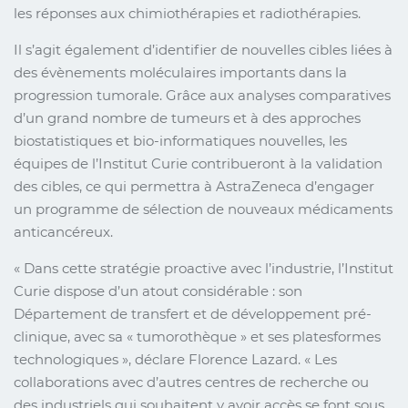
les réponses aux chimiothérapies et radiothérapies.
Il s’agit également d’identifier de nouvelles cibles liées à
des évènements moléculaires importants dans la
progression tumorale. Grâce aux analyses comparatives
d’un grand nombre de tumeurs et à des approches
biostatistiques et bio-informatiques nouvelles, les
équipes de l’Institut Curie contribueront à la validation
des cibles, ce qui permettra à AstraZeneca d’engager
un programme de sélection de nouveaux médicaments
anticancéreux.
« Dans cette stratégie proactive avec l’industrie, l’Institut
Curie dispose d’un atout considérable : son
Département de transfert et de développement pré-
clinique, avec sa « tumorothèque » et ses platesformes
technologiques », déclare Florence Lazard. « Les
collaborations avec d’autres centres de recherche ou
des industriels qui souhaitent y avoir accès se font sous