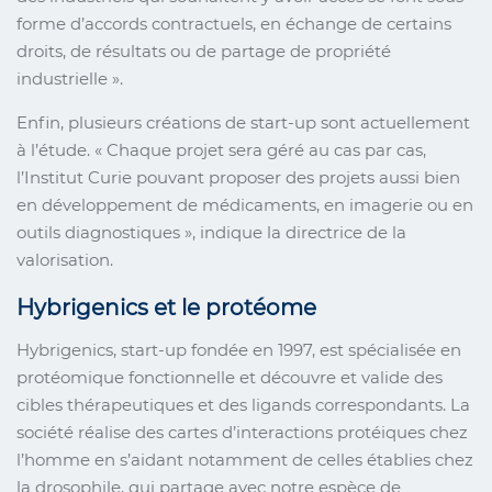
forme d’accords contractuels, en échange de certains
droits, de résultats ou de partage de propriété
industrielle ».
Enfin, plusieurs créations de start-up sont actuellement
à l’étude. « Chaque projet sera géré au cas par cas,
l’Institut Curie pouvant proposer des projets aussi bien
en développement de médicaments, en imagerie ou en
outils diagnostiques », indique la directrice de la
valorisation.
Hybrigenics et le protéome
Hybrigenics, start-up fondée en 1997, est spécialisée en
protéomique fonctionnelle et découvre et valide des
cibles thérapeutiques et des ligands correspondants. La
société réalise des cartes d’interactions protéiques chez
l’homme en s’aidant notamment de celles établies chez
la drosophile, qui partage avec notre espèce de