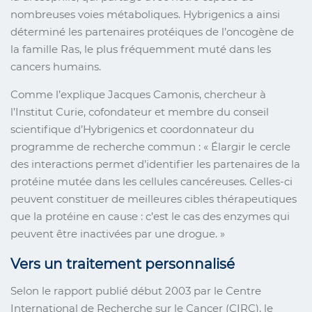
nombreuses voies métaboliques. Hybrigenics a ainsi
déterminé les partenaires protéiques de l’oncogène de
la famille Ras, le plus fréquemment muté dans les
cancers humains.
Comme l’explique Jacques Camonis, chercheur à
l’Institut Curie, cofondateur et membre du conseil
scientifique d’Hybrigenics et coordonnateur du
programme de recherche commun : « Élargir le cercle
des interactions permet d’identifier les partenaires de la
protéine mutée dans les cellules cancéreuses. Celles-ci
peuvent constituer de meilleures cibles thérapeutiques
que la protéine en cause : c’est le cas des enzymes qui
peuvent être inactivées par une drogue. »
Vers un traitement personnalisé
Selon le rapport publié début 2003 par le Centre
International de Recherche sur le Cancer (CIRC), le