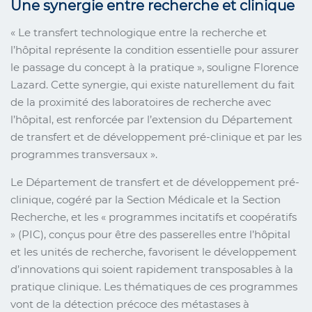
Une synergie entre recherche et clinique
« Le transfert technologique entre la recherche et
l’hôpital représente la condition essentielle pour assurer
le passage du concept à la pratique », souligne Florence
Lazard. Cette synergie, qui existe naturellement du fait
de la proximité des laboratoires de recherche avec
l’hôpital, est renforcée par l’extension du Département
de transfert et de développement pré-clinique et par les
programmes transversaux ».
Le Département de transfert et de développement pré-
clinique, cogéré par la Section Médicale et la Section
Recherche, et les « programmes incitatifs et coopératifs
» (PIC), conçus pour être des passerelles entre l’hôpital
et les unités de recherche, favorisent le développement
d’innovations qui soient rapidement transposables à la
pratique clinique. Les thématiques de ces programmes
vont de la détection précoce des métastases à