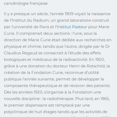
cancérologie française.
Il y a presque un siècle, l’année 1909 voyait la naissance
de l’Institut du Radium, un grand laboratoire construit
par l’université de Paris et
l’Institut Pasteur
pour Marie
Curie. Il comprenait deux sections : l’une, sous la
direction de Marie Curie était dédiée aux recherches en
physique et chimie, tandis que l’autre, dirigée par le Dr
Claudius Regaud se consacrait à l’étude des effets
biologiques et médicaux de la radioactivité. En 1920,
grâce à une donation du docteur Henri de Rotschild, la
création de la Fondation Curie, reconnue d’utilité
publique l’année suivante, permet de développer la
composante thérapeutique et de recevoir des patients.
Dès les années 1920, s’organise à la Fondation une
nouvelle discipline : la radiothérapie. Plus tard, en 1965,
le premier dispensaire est remplacé par une
polyclinique de huit étages tandis que les activités de