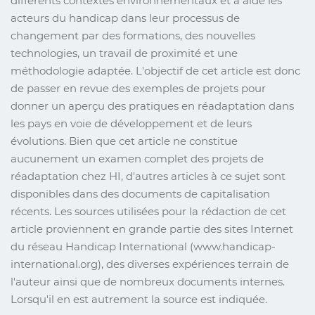
différents contextes environnementaux et a aidé les
acteurs du handicap dans leur processus de
changement par des formations, des nouvelles
technologies, un travail de proximité et une
méthodologie adaptée. L'objectif de cet article est donc
de passer en revue des exemples de projets pour
donner un aperçu des pratiques en réadaptation dans
les pays en voie de développement et de leurs
évolutions. Bien que cet article ne constitue
aucunement un examen complet des projets de
réadaptation chez HI, d'autres articles à ce sujet sont
disponibles dans des documents de capitalisation
récents. Les sources utilisées pour la rédaction de cet
article proviennent en grande partie des sites Internet
du réseau Handicap International (www.handicap-
international.org), des diverses expériences terrain de
l'auteur ainsi que de nombreux documents internes.
Lorsqu'il en est autrement la source est indiquée.