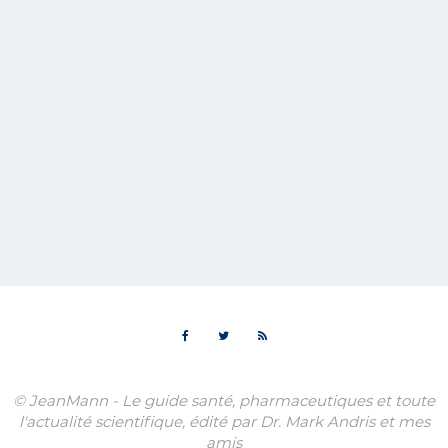
© JeanMann - Le guide santé, pharmaceutiques et toute
l'actualité scientifique, édité par Dr. Mark Andris et mes
amis