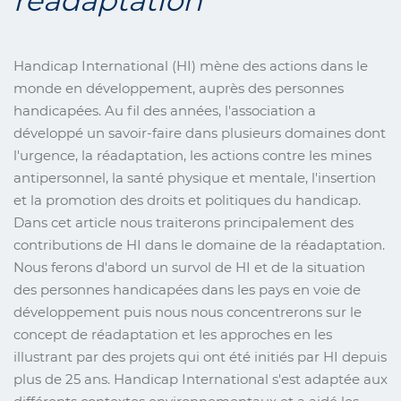
réadaptation
Handicap International (HI) mène des actions dans le
monde en développement, auprès des personnes
handicapées. Au fil des années, l'association a
développé un savoir-faire dans plusieurs domaines dont
l'urgence, la réadaptation, les actions contre les mines
antipersonnel, la santé physique et mentale, l'insertion
et la promotion des droits et politiques du handicap.
Dans cet article nous traiterons principalement des
contributions de HI dans le domaine de la réadaptation.
Nous ferons d'abord un survol de HI et de la situation
des personnes handicapées dans les pays en voie de
développement puis nous nous concentrerons sur le
concept de réadaptation et les approches en les
illustrant par des projets qui ont été initiés par HI depuis
plus de 25 ans. Handicap International s'est adaptée aux